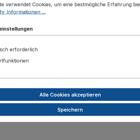
te verwendet Cookies, um eine bestmögliche Erfahrung bie
r Informationen ...
einstellungen
sch erforderlich
tfunktionen
Alle Cookies akzeptieren
Speichern