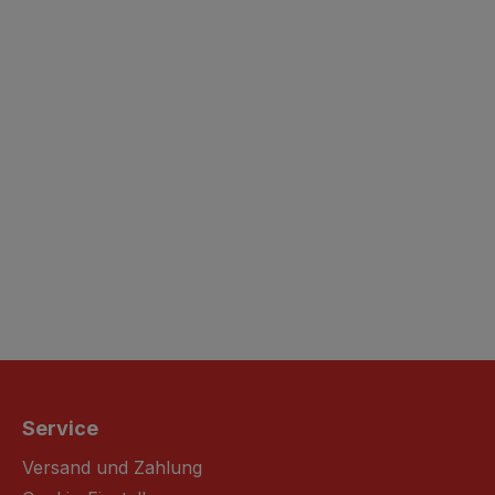
Service
Versand und Zahlung