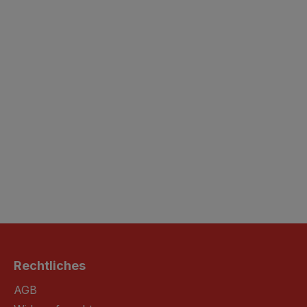
Rechtliches
AGB