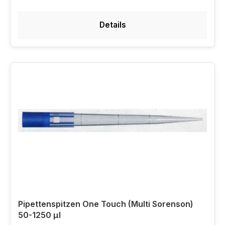
Details
Pipettenspitzen One Touch (Multi Sorenson)
50-1250 µl