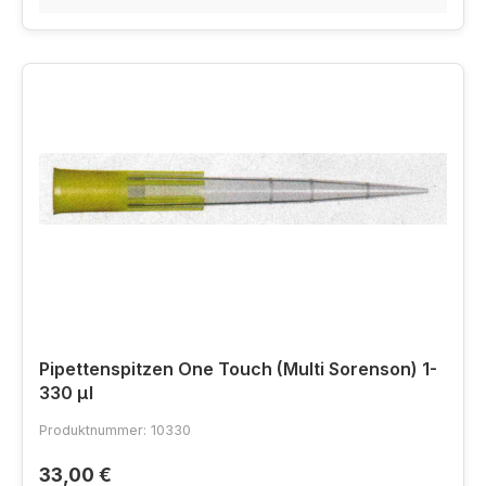
Pipettenspitzen One Touch (Multi Sorenson) 1-
330 µl
Produktnummer: 10330
33,00 €