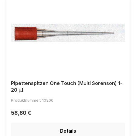
Pipettenspitzen One Touch (Multi Sorenson) 1-
20 µl
Produktnummer: 10300
58,80 €
Details