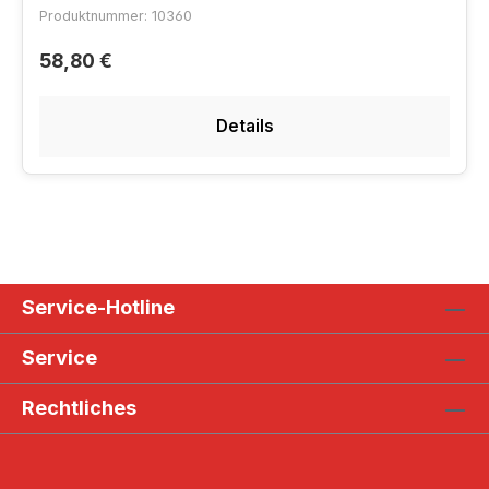
Produktnummer: 10360
58,80 €
Details
Service-Hotline
Service
Rechtliches