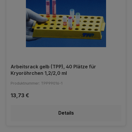
Arbeitsrack gelb (TPP), 40 Plätze für
Kryoröhrchen 1,2/2,0 ml
Produktnummer: TPP99016-1
13,73 €
Details