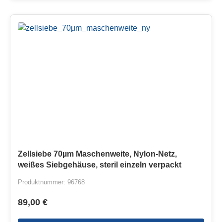
Zellsiebe 70µm Maschenweite, Nylon-Netz,
weißes Siebgehäuse, steril einzeln verpackt
Produktnummer: 96768
89,00 €