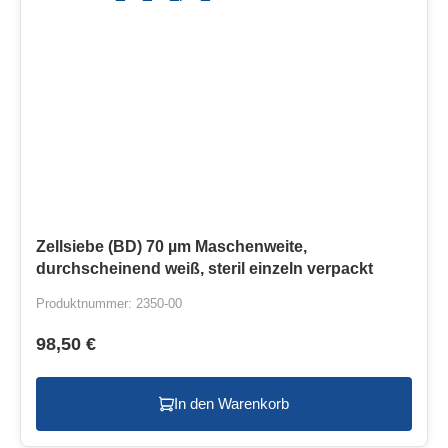
Zellsiebe (BD) 70 µm Maschenweite,
durchscheinend weiß, steril einzeln verpackt
Produktnummer: 2350-00
98,50 €
In den Warenkorb