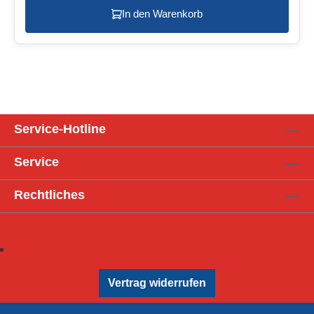
In den Warenkorb
Service-Hotline
Service
Rechtliches
Vertrag widerrufen