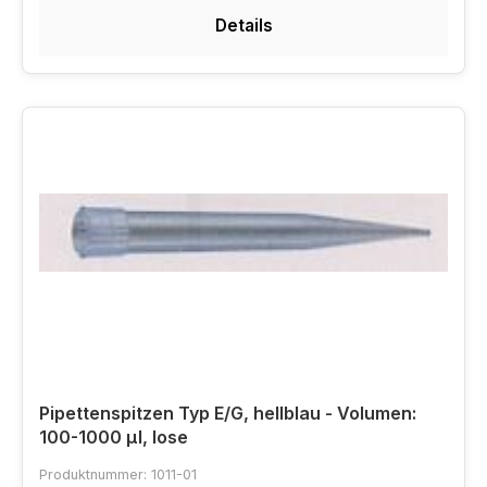
Details
Pipettenspitzen Typ E/G, hellblau - Volumen:
100-1000 µl, lose
Produktnummer: 1011-01