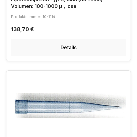
Volumen: 100-1000 µl, lose
Produktnummer: 10-1114
138,70 €
Details