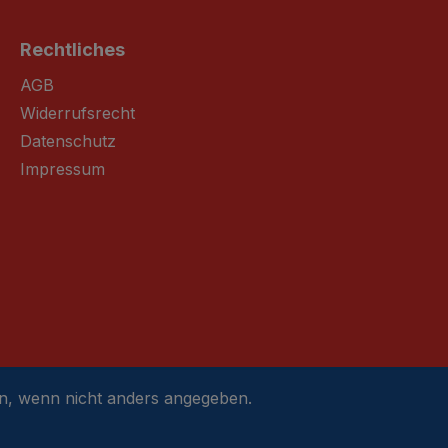
Rechtliches
AGB
Widerrufsrecht
Datenschutz
Impressum
, wenn nicht anders angegeben.