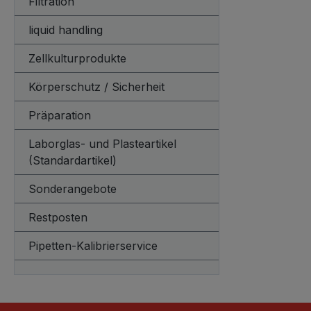
Filtration
liquid handling
Zellkulturprodukte
Körperschutz / Sicherheit
Präparation
Laborglas- und Plasteartikel
(Standardartikel)
Sonderangebote
Restposten
Pipetten-Kalibrierservice