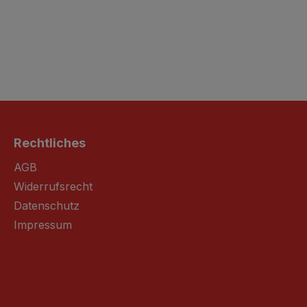
Rechtliches
AGB
Widerrufsrecht
Datenschutz
Impressum