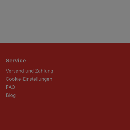
Service
Versand und Zahlung
Cookie-Einstellungen
FAQ
Blog