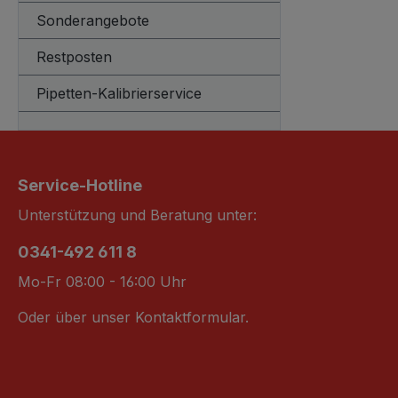
Sonderangebote
Restposten
Pipetten-Kalibrierservice
Service-Hotline
Unterstützung und Beratung unter:
0341-492 611 8
Mo-Fr 08:00 - 16:00 Uhr
Oder über unser
Kontaktformular
.