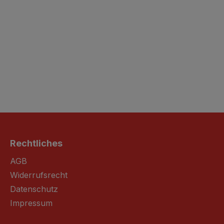
Rechtliches
AGB
Widerrufsrecht
Datenschutz
Impressum