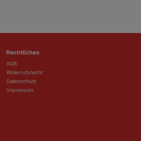
Rechtliches
AGB
Widerrufsrecht
Datenschutz
Impressum