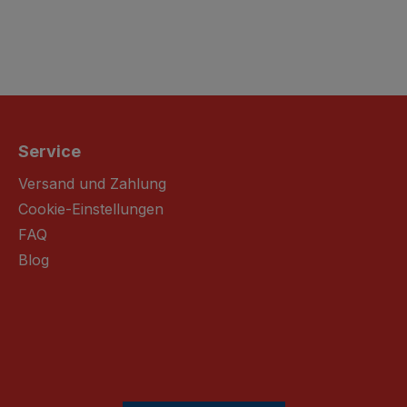
Service
Versand und Zahlung
Cookie-Einstellungen
FAQ
Blog