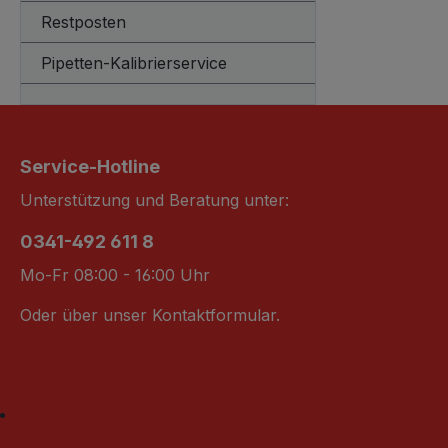
Restposten
Pipetten-Kalibrierservice
Service-Hotline
Unterstützung und Beratung unter:
0341-492 611 8
Mo-Fr 08:00 - 16:00 Uhr
Oder über unser
Kontaktformular
.