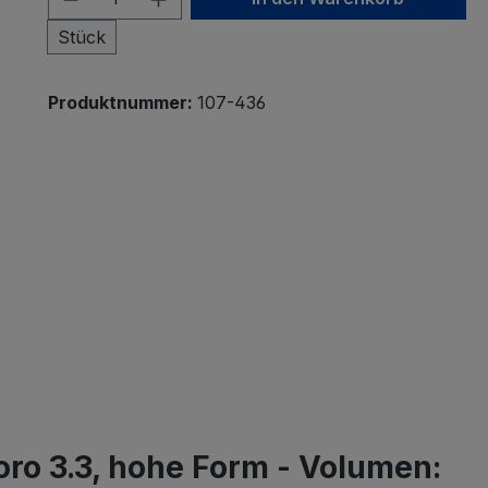
Stück
Produktnummer:
107-436
ro 3.3, hohe Form - Volumen: