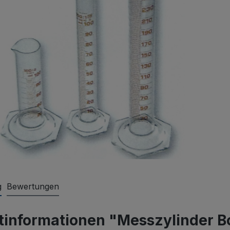
g
Bewertungen
tinformationen "Messzylinder Bo