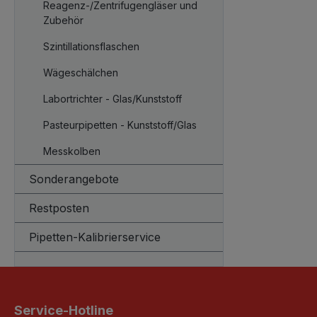
Reagenz-/Zentrifugengläser und
Zubehör
Szintillationsflaschen
Wägeschälchen
Labortrichter - Glas/Kunststoff
Pasteurpipetten - Kunststoff/Glas
Messkolben
Sonderangebote
Restposten
Pipetten-Kalibrierservice
Service-Hotline