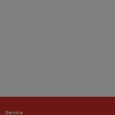
Service