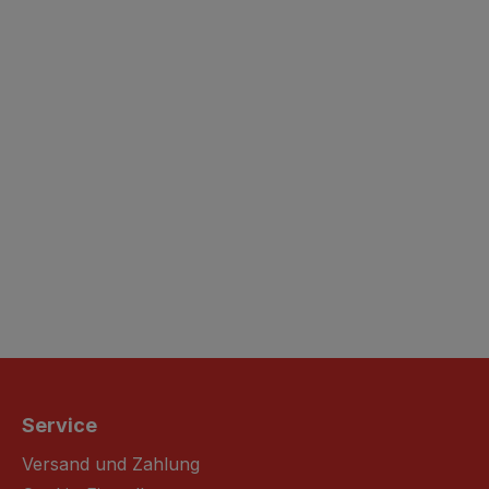
Service
Versand und Zahlung