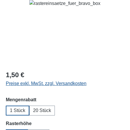
Bildergalerie überspringen
1,50 €
Preise exkl. MwSt. zzgl. Versandkosten
auswählen
Mengenrabatt
1 Stück
20 Stück
auswählen
Rasterhöhe