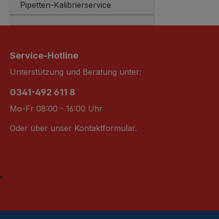
Pipetten-Kalibrierservice
Service-Hotline
Unterstützung und Beratung unter:
0341-492 611 8
Mo-Fr 08:00 - 16:00 Uhr
Oder über unser
Kontaktformular
.