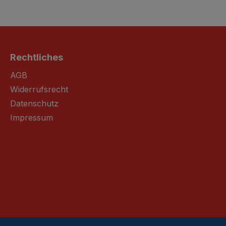
Rechtliches
AGB
Widerrufsrecht
Datenschutz
Impressum