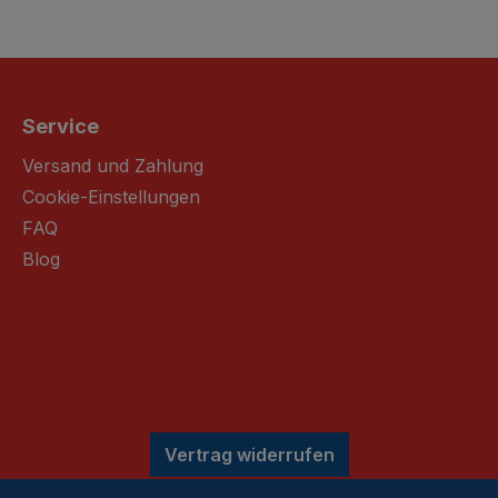
Service
Versand und Zahlung
Cookie-Einstellungen
FAQ
Blog
Vertrag widerrufen